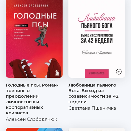
Голодные псы. Роман-
Любовница пьяного
тренинг о
Бога. Выход из
преодолении
созависимости за 42
личностных и
недели
корпоративных
Светлана Пшеничка
кризисов
Алексей Слободянюк