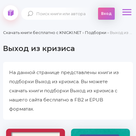
Вход
Скачать книги бесплатно c KNIGKI.NET
»
Подборки
» Выход из кризиса
Выход из кризиса
На данной странице представлены книги из
подборки Выход из кризиса. Вы можете
скачать книги подборки Выход из кризиса с
нашего сайта бесплатно в FB2 и EPUB
форматах.