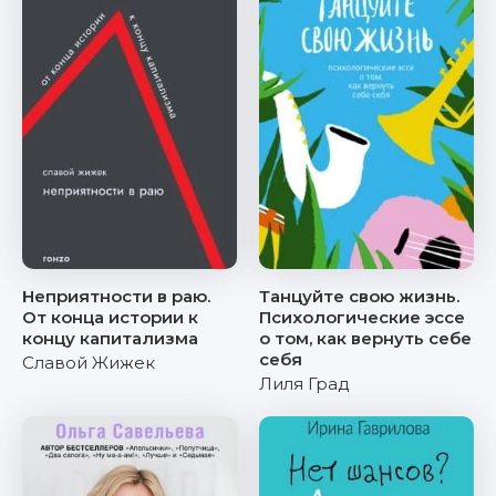
Неприятности в раю.
Танцуйте свою жизнь.
От конца истории к
Психологические эссе
концу капитализма
о том, как вернуть себе
себя
Славой Жижек
Лиля Град