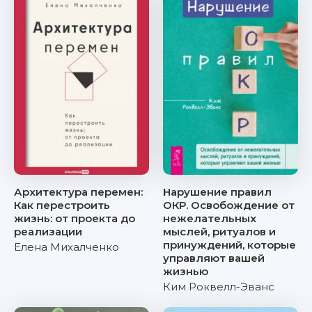
Архитектура перемен:
Нарушение правил
Как перестроить
ОКР. Освобождение от
жизнь: от проекта до
нежелательных
реализации
мыслей, ритуалов и
принуждений, которые
Елена Михалченко
управляют вашей
жизнью
Ким Роквелл-Эванс