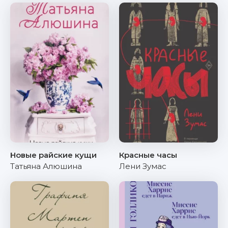
Новые райские кущи
Красные часы
Татьяна Алюшина
Лени Зумас