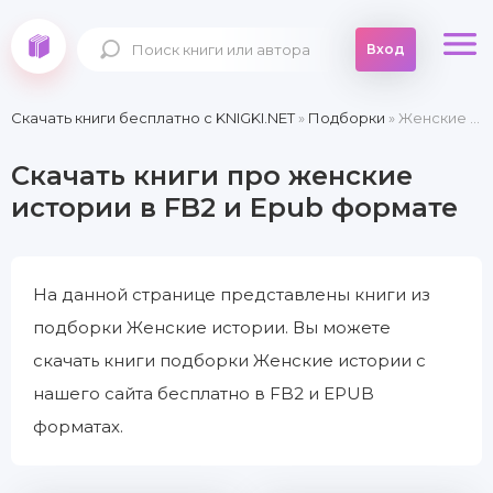
Вход
Скачать книги бесплатно c KNIGKI.NET
»
Подборки
» Женские истории
Скачать книги про женские
истории в FB2 и Epub формате
На данной странице представлены книги из
подборки Женские истории. Вы можете
скачать книги подборки Женские истории с
нашего сайта бесплатно в FB2 и EPUB
форматах.