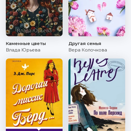
Каменные цветы
Другая семья
Влада Юрьева
Вера Колочкова