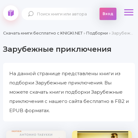
Вход
Скачать книги бесплатно c KNIGKI.NET
»
Подборки
» Зарубежные приключения
Зарубежные приключения
На данной странице представлены книги из
подборки Зарубежные приключения. Вы
можете скачать книги подборки Зарубежные
приключения с нашего сайта бесплатно в FB2 и
EPUB форматах.