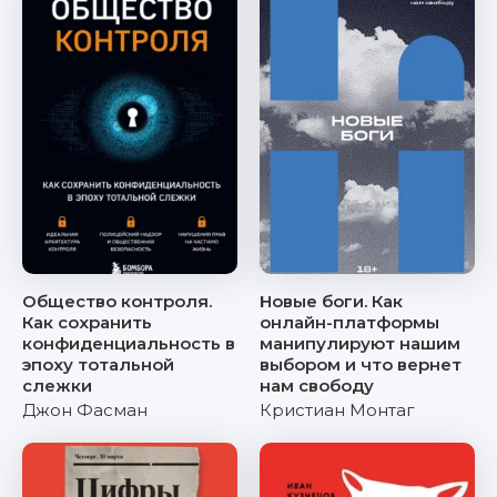
Общество контроля.
Новые боги. Как
Как сохранить
онлайн-платформы
конфиденциальность в
манипулируют нашим
эпоху тотальной
выбором и что вернет
слежки
нам свободу
Джон Фасман
Кристиан Монтаг