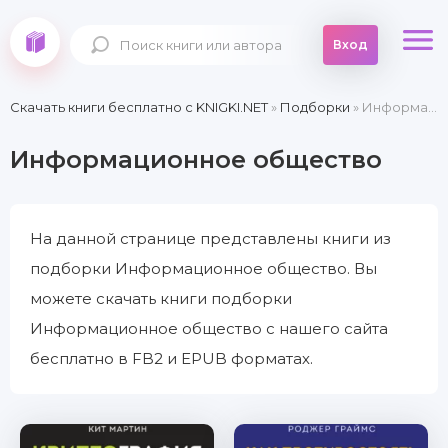
Вход
Скачать книги бесплатно c KNIGKI.NET
»
Подборки
» Информационное общество
Информационное общество
На данной странице представлены книги из
подборки Информационное общество. Вы
можете скачать книги подборки
Информационное общество с нашего сайта
бесплатно в FB2 и EPUB форматах.