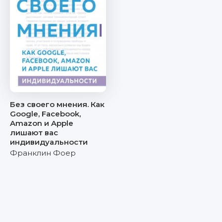
Без своего мнения. Как
Google, Facebook,
Amazon и Apple
лишают вас
индивидуальности
Франклин Фоер