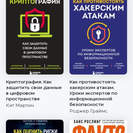
Криптография. Как
Как противостоять
защитить свои данные
хакерским атакам.
в цифровом
Уроки экспертов по
пространстве
информационной
безопасности
Кит Мартин
Роджер Граймс