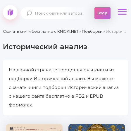
Вход
Скачать книги бесплатно c KNIGKI.NET
»
Подборки
» Исторический анализ
Исторический анализ
На данной странице представлены книги из
подборки Исторический анализ. Вы можете
скачать книги подборки Исторический анализ
с нашего сайта бесплатно в FB2 и EPUB
форматах.