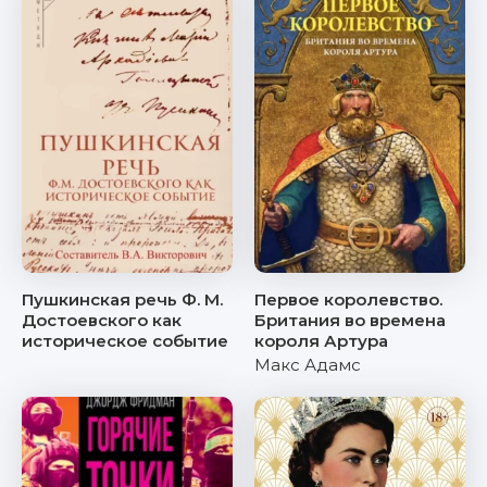
Пушкинская речь Ф. М.
Первое королевство.
Достоевского как
Британия во времена
историческое событие
короля Артура
Макс Адамс