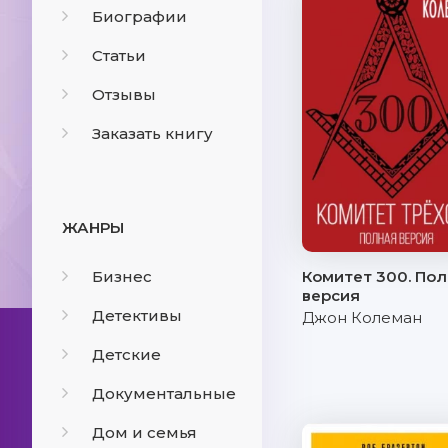
Биографии
Статьи
Отзывы
Заказать книгу
ЖАНРЫ
Бизнес
Комитет 300. По
версия
Детективы
Джон Колеман
Детские
Документальные
Дом и семья