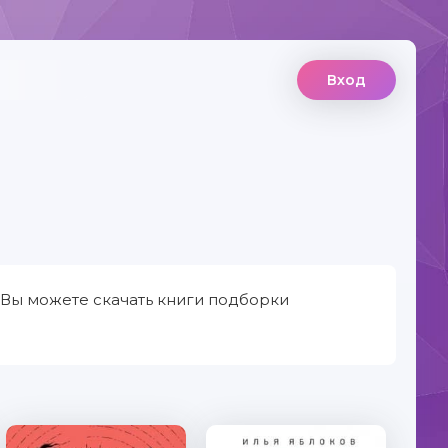
Вход
 Вы можете скачать книги подборки