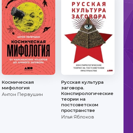
Космическая
Русская культура
мифология
заговора.
Конспирологические
Антон Первушин
теории на
постсоветском
пространстве
Илья Яблоков