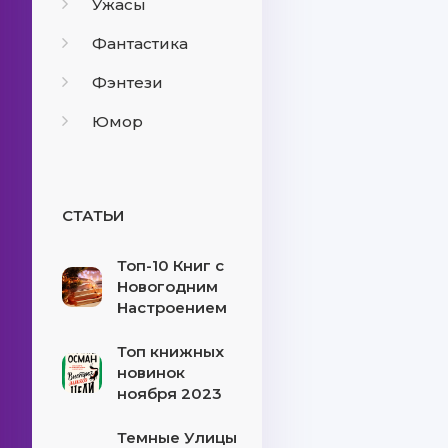
Ужасы
Фантастика
Фэнтези
Юмор
СТАТЬИ
Топ-10 Книг с
Новогодним
Настроением
Топ книжных
новинок
ноября 2023
Темные Улицы