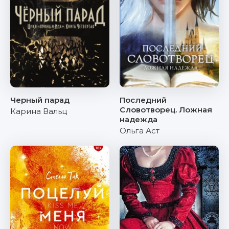
Черный парад
Последний
Словотворец. Ложная
Карина Вальц
надежда
Ольга Аст