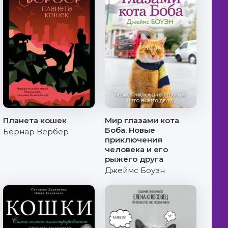
Планета кошек
Мир глазами кота
Боба. Новые
Бернар Вербер
приключения
человека и его
рыжего друга
Джеймс Боуэн