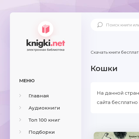
Скачать книги бесплат
Кошки
МЕНЮ
На данной стран
Главная
сайта бесплатно
Аудиокниги
Топ 100 книг
Подборки