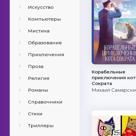
Искусство
Компьютеры
Мистика
Образование
Приключения
Проза
Корабельные
приключения кот
Религия
Сократа
Романы
Михаил Самарски
Справочники
Стихи
Триллеры