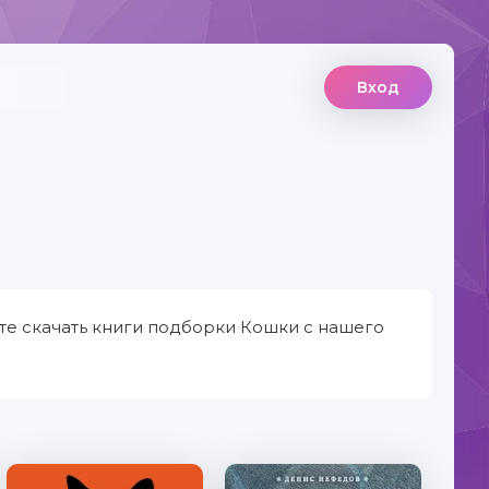
Вход
те скачать книги подборки Кошки с нашего