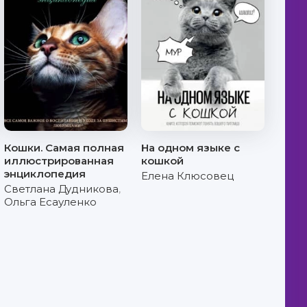
Кошки. Самая полная
На одном языке с
иллюстрированная
кошкой
энциклопедия
Елена Клюсовец
Светлана Дудникова
,
Ольга Есауленко