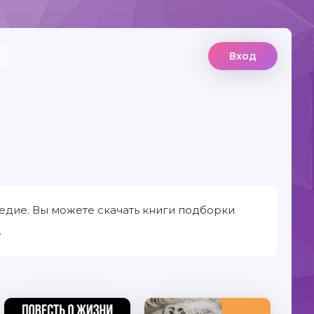
Вход
едие. Вы можете скачать книги подборки
.