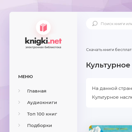
Скачать книги бесплат
Культурное
МЕНЮ
На данной стран
Главная
Культурное насл
Аудиокниги
Топ 100 книг
Подборки