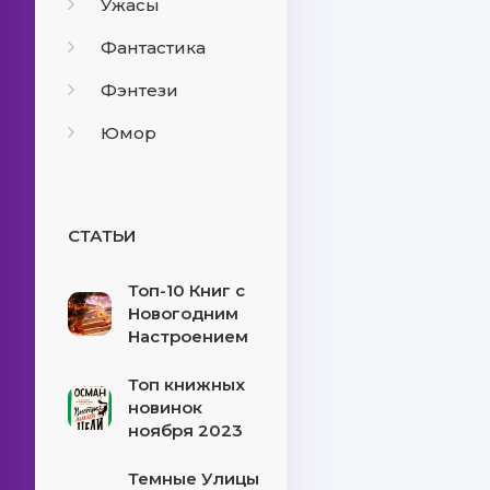
Ужасы
Фантастика
Фэнтези
Юмор
СТАТЬИ
Топ-10 Книг с
Новогодним
Настроением
Топ книжных
новинок
ноября 2023
Темные Улицы