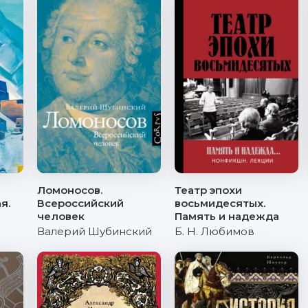
Ломоносов.
Театр эпохи
я.
Всероссийский
восьмидесятых.
человек
Память и надежда
Валерий Шубинский
Б. Н. Любимов