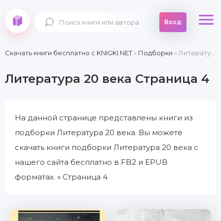
Вход
Скачать книги бесплатно c KNIGKI.NET
»
Подборки
» Литература 20 века » Страница 4
Литература 20 века Страница 4
На данной странице представлены книги из
подборки Литература 20 века. Вы можете
скачать книги подборки Литература 20 века с
нашего сайта бесплатно в FB2 и EPUB
форматах. » Страница 4