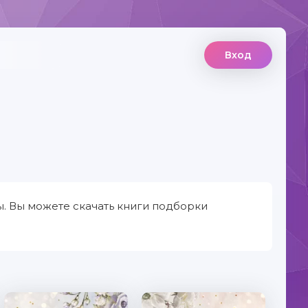
Вход
. Вы можете скачать книги подборки