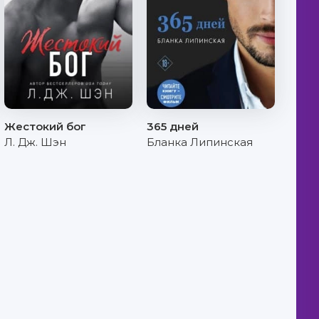
Жестокий бог
365 дней
Л. Дж. Шэн
Бланка Липинская