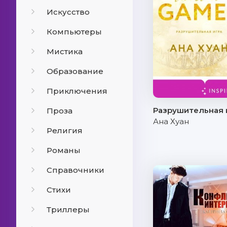
Искусство
Компьютеры
Мистика
Образование
Приключения
Разрушительная 
Проза
Ана Хуан
Религия
Романы
Справочники
Стихи
Триллеры