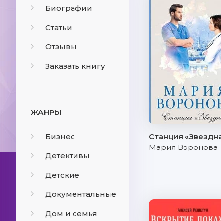
Биографии
Статьи
Отзывы
Заказать книгу
ЖАНРЫ
Бизнес
Станция «Звездн
Мария Воронова
Детективы
Детские
Документальные
Дом и семья