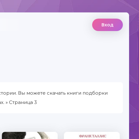
Вход
тории. Вы можете скачать книги подборки
. » Страница 3