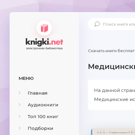
Скачать книги бесплат
Медицински
МЕНЮ
На данной стран
Главная
Медицинские ист
Аудиокниги
Топ 100 книг
Подборки