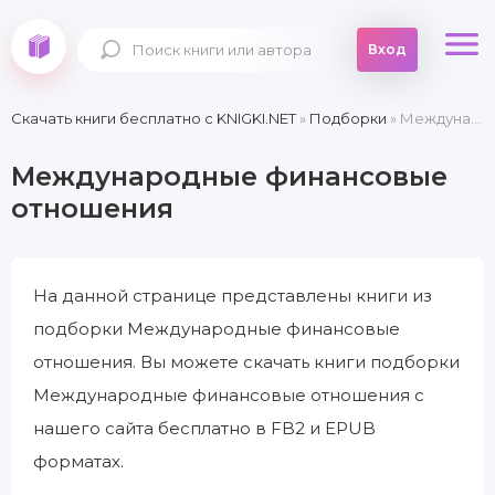
Вход
Скачать книги бесплатно c KNIGKI.NET
»
Подборки
» Международные финансовые отношения
Международные финансовые
отношения
На данной странице представлены книги из
подборки Международные финансовые
отношения. Вы можете скачать книги подборки
Международные финансовые отношения с
нашего сайта бесплатно в FB2 и EPUB
форматах.