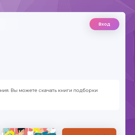
Вход
ния. Вы можете скачать книги подборки