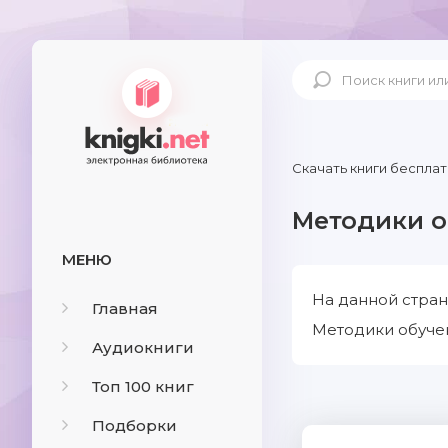
Скачать книги бесплат
Методики о
МЕНЮ
На данной стран
Главная
Методики обучен
Аудиокниги
Топ 100 книг
Подборки