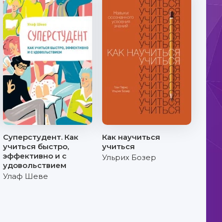
Суперстудент. Как
Как научиться
учиться быстро,
учиться
эффективно и с
Ульрих Бозер
удовольствием
Улаф Шеве