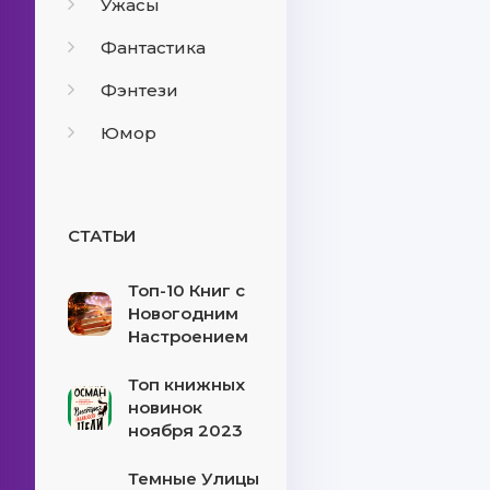
Ужасы
Фантастика
Фэнтези
Юмор
СТАТЬИ
Топ-10 Книг с
Новогодним
Настроением
Топ книжных
новинок
ноября 2023
Темные Улицы