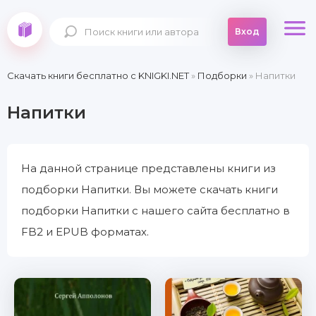
Вход
Скачать книги бесплатно c KNIGKI.NET
»
Подборки
» Напитки
Напитки
На данной странице представлены книги из
подборки Напитки. Вы можете скачать книги
подборки Напитки с нашего сайта бесплатно в
FB2 и EPUB форматах.