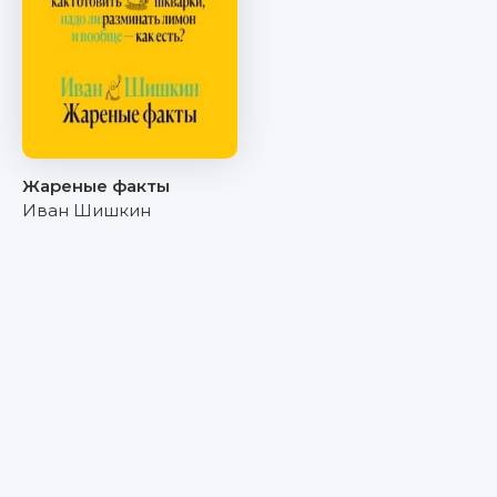
Жареные факты
Иван Шишкин