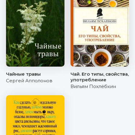
Чайные травы
Чай. Его типы, свойства,
употребление
Сергей Апполонов
Вильям Похлёбкин