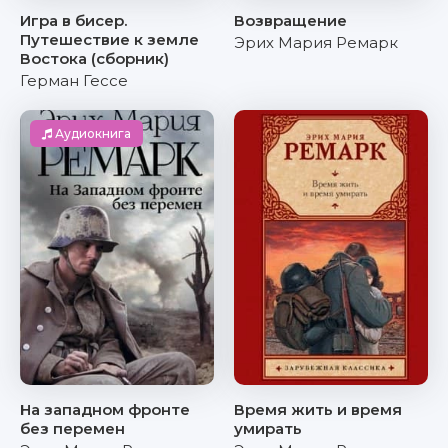
Игра в бисер.
Возвращение
Путешествие к земле
Эрих Мария Ремарк
Востока (сборник)
Герман Гессе
Аудиокнига
На западном фронте
Время жить и время
без перемен
умирать