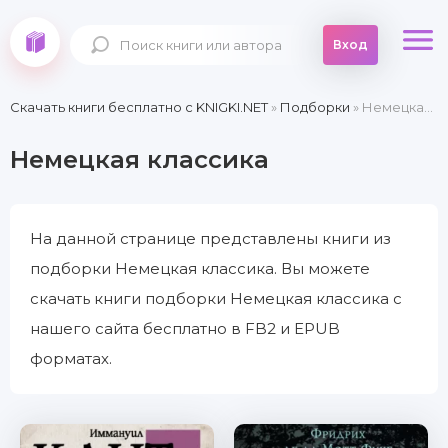
Вход
Скачать книги бесплатно c KNIGKI.NET
»
Подборки
» Немецкая классика
Немецкая классика
На данной странице представлены книги из
подборки Немецкая классика. Вы можете
скачать книги подборки Немецкая классика с
нашего сайта бесплатно в FB2 и EPUB
форматах.