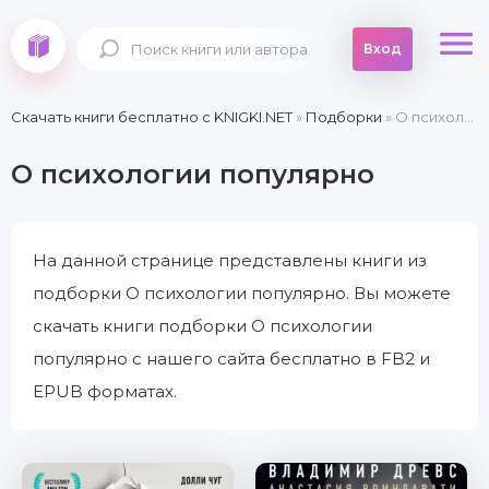
Вход
Скачать книги бесплатно c KNIGKI.NET
»
Подборки
» О психологии популярно
О психологии популярно
На данной странице представлены книги из
подборки О психологии популярно. Вы можете
скачать книги подборки О психологии
популярно с нашего сайта бесплатно в FB2 и
EPUB форматах.