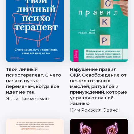
Твой личный
Нарушение правил
психотерапевт. С чего
ОКР. Освобождение от
начать путь к
нежелательных
переменам, когда все
мыслей, ритуалов и
идет не так
принуждений, которые
управляют вашей
Энни Циммерман
жизнью
Ким Роквелл-Эванс