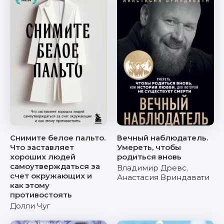
Снимите белое пальто.
Вечный наблюдатель.
Что заставляет
Умереть, чтобы
хороших людей
родиться вновь
самоутверждаться за
Владимир Древс
,
счет окружающих и
Анастасия Вриндавати
как этому
противостоять
Долли Чуг