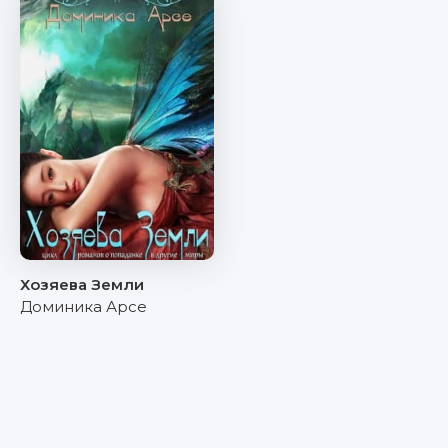
Хозяева Земли
Доминика Арсе