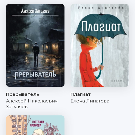
Прерыватель
Плагиат
Алексей Николаевич
Елена Липатова
Загуляев