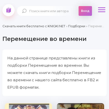
Вход
Скачать книги бесплатно c KNIGKI.NET
»
Подборки
» Перемещение во времени
Перемещение во времени
На данной странице представлены книги из
подборки Перемещение во времени. Вы
можете скачать книги подборки Перемещение
во времени с нашего сайта бесплатно в FB2 и
EPUB форматах.