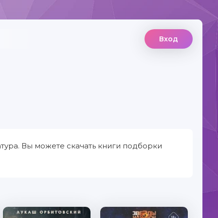
Вход
тура. Вы можете скачать книги подборки