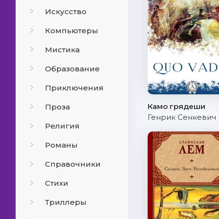
Искусство
Компьютеры
Мистика
Образование
Приключения
Камо грядеши
Проза
Генрик Сенкевич
Религия
Романы
Справочники
Стихи
Триллеры