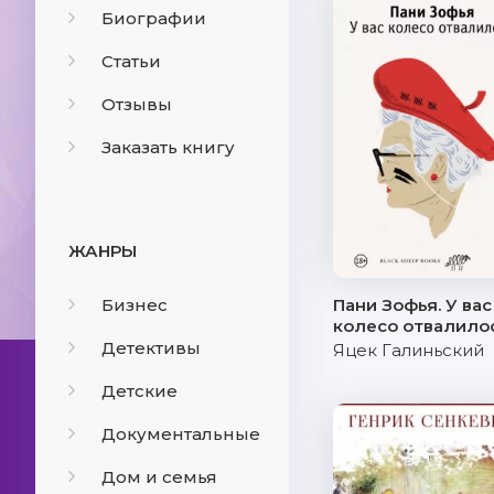
Биографии
Статьи
Отзывы
Заказать книгу
ЖАНРЫ
Бизнес
Пани Зофья. У вас
колесо отвалило
Детективы
Яцек Галиньский
Детские
Документальные
Дом и семья