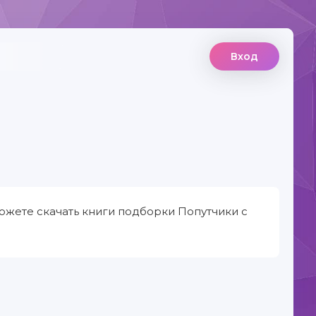
Вход
ожете скачать книги подборки Попутчики с