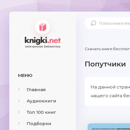
Скачать книги бесплат
Попутчики
МЕНЮ
На данной стран
Главная
нашего сайта бе
Аудиокниги
Топ 100 книг
Подборки