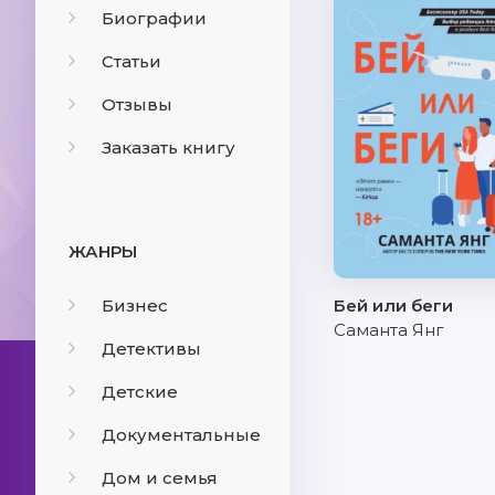
Биографии
Статьи
Отзывы
Заказать книгу
ЖАНРЫ
Бизнес
Бей или беги
Саманта Янг
Детективы
Детские
Документальные
Дом и семья