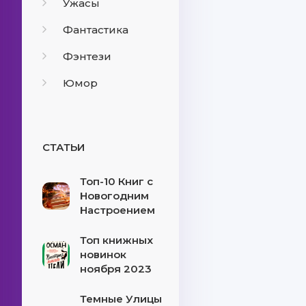
Ужасы
Фантастика
Фэнтези
Юмор
СТАТЬИ
Топ-10 Книг с
Новогодним
Настроением
Топ книжных
новинок
ноября 2023
Темные Улицы