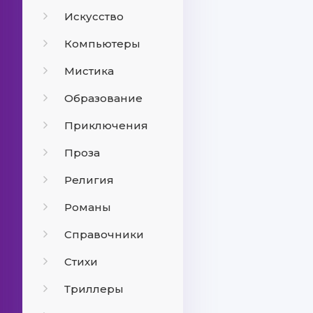
Искусство
Компьютеры
Мистика
Образование
Приключения
Проза
Религия
Романы
Справочники
Стихи
Триллеры