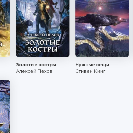
Золотые костры
Нужные вещи
Алексей Пехов
Стивен Кинг