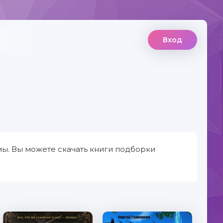
Вход
ы. Вы можете скачать книги подборки