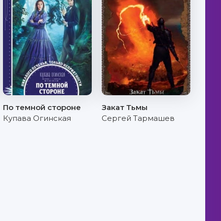
По темной стороне
Закат Тьмы
Купава Огинская
Сергей Тармашев