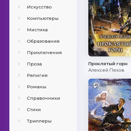
Искусство
Компьютеры
Мистика
Образование
Приключения
Проклятый горн
Проза
Алексей Пехов
Религия
Романы
Справочники
Стихи
Триллеры