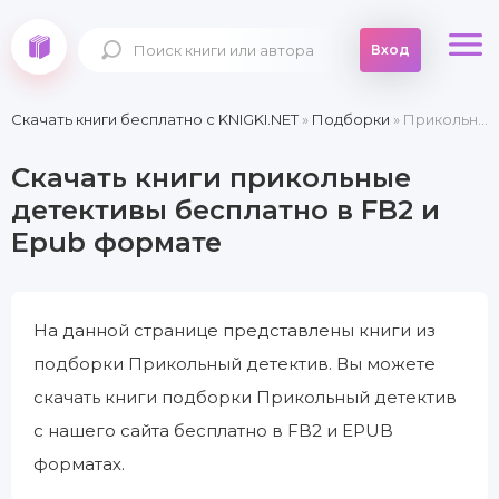
Вход
Скачать книги бесплатно c KNIGKI.NET
»
Подборки
» Прикольный детектив
Скачать книги прикольные
детективы бесплатно в FB2 и
Epub формате
На данной странице представлены книги из
подборки Прикольный детектив. Вы можете
скачать книги подборки Прикольный детектив
с нашего сайта бесплатно в FB2 и EPUB
форматах.