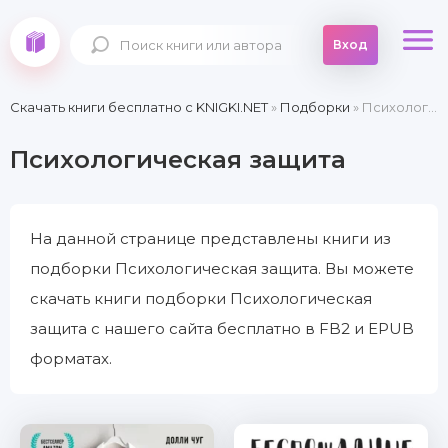
Вход
Скачать книги бесплатно c KNIGKI.NET
»
Подборки
» Психологическая защита
Психологическая защита
На данной странице представлены книги из
подборки Психологическая защита. Вы можете
скачать книги подборки Психологическая
защита с нашего сайта бесплатно в FB2 и EPUB
форматах.