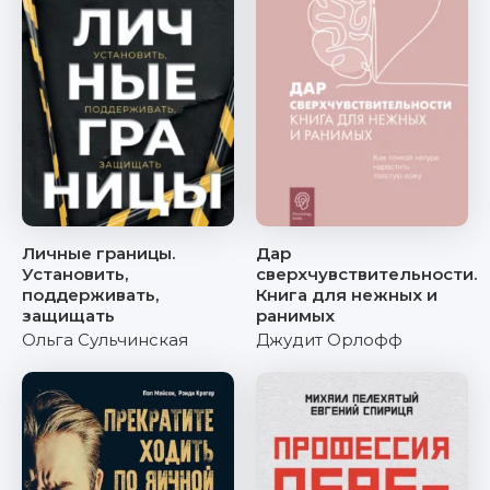
Личные границы.
Дар
Установить,
сверхчувствительности.
поддерживать,
Книга для нежных и
защищать
ранимых
Ольга Сульчинская
Джудит Орлофф