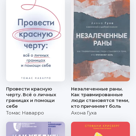
Провести красную
Незалеченные раны.
черту. Всё о личных
Как травмированные
границах и помощи
люди становятся теми,
себе
кто причиняет боль
Томас Наварро
Ахона Гуха