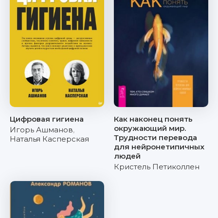
Цифровая гигиена
Как наконец понять
окружающий мир.
Игорь Ашманов
,
Трудности перевода
Наталья Касперская
для нейронетипичных
людей
Кристель Петиколлен