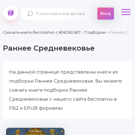
Вход
Скачать книги бесплатно c KNIGKI.NET
»
Подборки
» Раннее Средневековье
Раннее Средневековье
На данной странице представлены книги из
подборки Раннее Средневековье. Вы можете
скачать книги подборки Раннее
Средневековье с нашего сайта бесплатно в
FB2 и EPUB форматах.