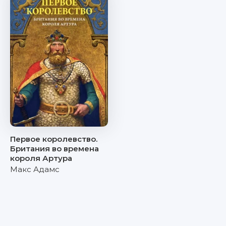
Первое королевство.
Британия во времена
короля Артура
Макс Адамс