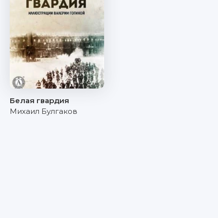
Белая гвардия
Михаил Булгаков