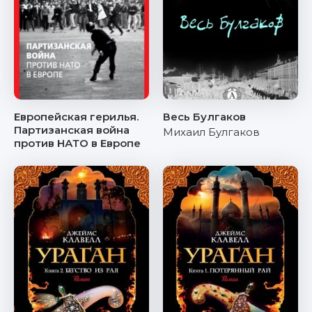
Европейская герилья.
Весь Булгаков
Партизанская война
Михаил Булгаков
против НАТО в Европе