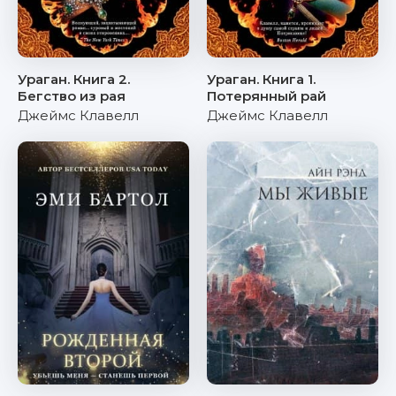
Ураган. Книга 2.
Ураган. Книга 1.
Бегство из рая
Потерянный рай
Джеймс Клавелл
Джеймс Клавелл