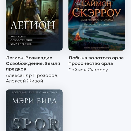
Легион: Возмездие.
Добыча золотого орла.
Освобождение. Земля
Пророчество орла
предков
Саймон Скэрроу
Александр Прозоров
,
Алексей Живой