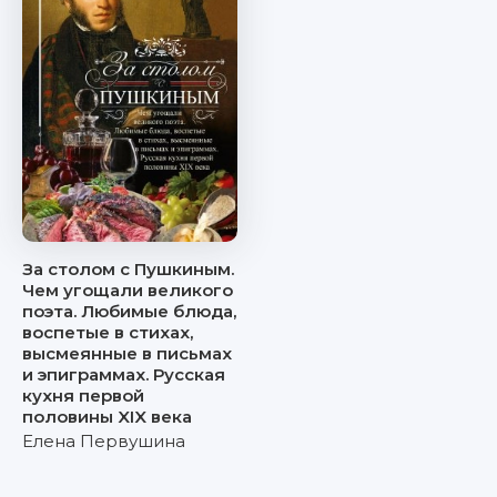
За столом с Пушкиным.
Чем угощали великого
поэта. Любимые блюда,
воспетые в стихах,
высмеянные в письмах
и эпиграммах. Русская
кухня первой
половины XIX века
Елена Первушина