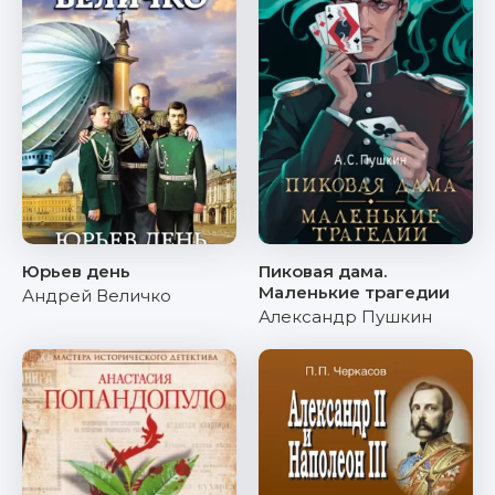
Юрьев день
Пиковая дама.
Маленькие трагедии
Андрей Величко
Александр Пушкин