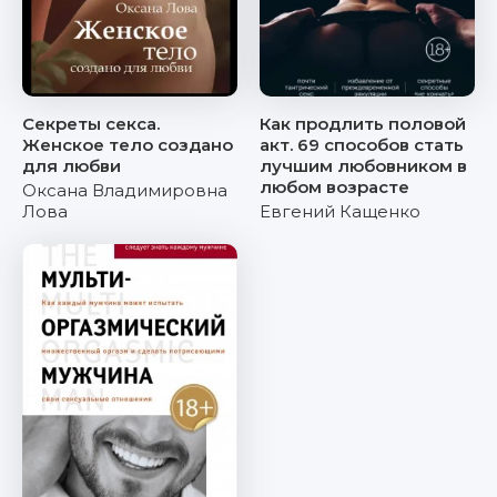
Секреты секса.
Как продлить половой
Женское тело создано
акт. 69 способов стать
для любви
лучшим любовником в
любом возрасте
Оксана Владимировна
Лова
Евгений Кащенко