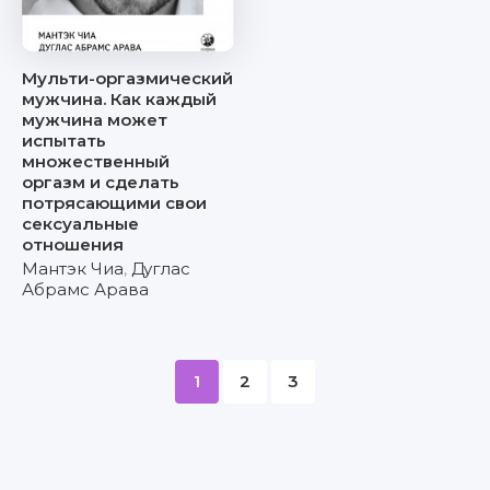
Мульти-оргазмический
мужчина. Как каждый
мужчина может
испытать
множественный
оргазм и сделать
потрясающими свои
сексуальные
отношения
Мантэк Чиа
,
Дуглас
Абрамс Арава
1
2
3