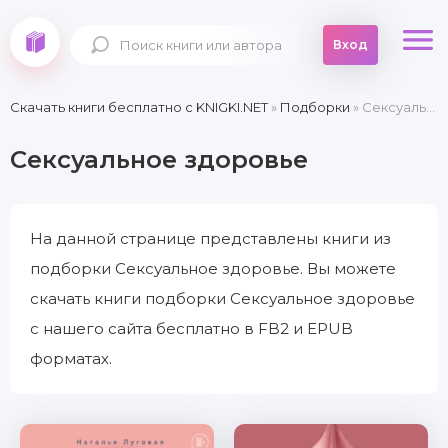
Вход
Скачать книги бесплатно c KNIGKI.NET
»
Подборки
» Сексуальное здоровье
Сексуальное здоровье
На данной странице представлены книги из
подборки Сексуальное здоровье. Вы можете
скачать книги подборки Сексуальное здоровье
с нашего сайта бесплатно в FB2 и EPUB
форматах.