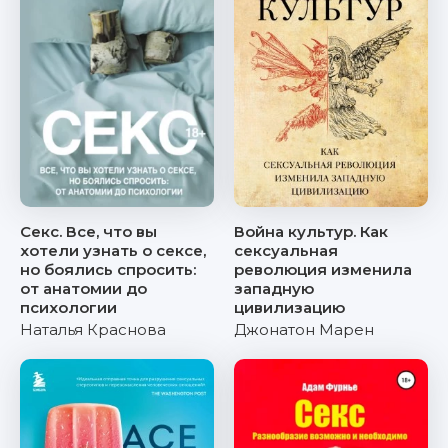
Секс. Все, что вы
Война культур. Как
хотели узнать о сексе,
сексуальная
но боялись спросить:
революция изменила
от анатомии до
западную
психологии
цивилизацию
Наталья Краснова
Джонатон Марен