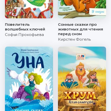
Повелитель
Сонные сказки про
волшебных ключей
животных для чтения
перед сном
Софья Прокофьева
Кирстен Фогель