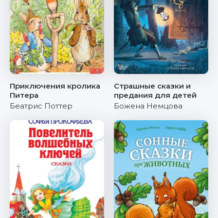
Приключения кролика
Страшные сказки и
Питера
предания для детей
Беатрис Поттер
Божена Немцова