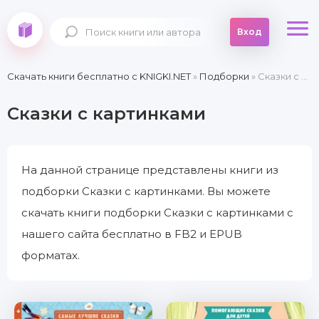
Вход
Скачать книги бесплатно c KNIGKI.NET
»
Подборки
» Сказки с картинками
Сказки с картинками
На данной странице представлены книги из
подборки Сказки с картинками. Вы можете
скачать книги подборки Сказки с картинками с
нашего сайта бесплатно в FB2 и EPUB
форматах.