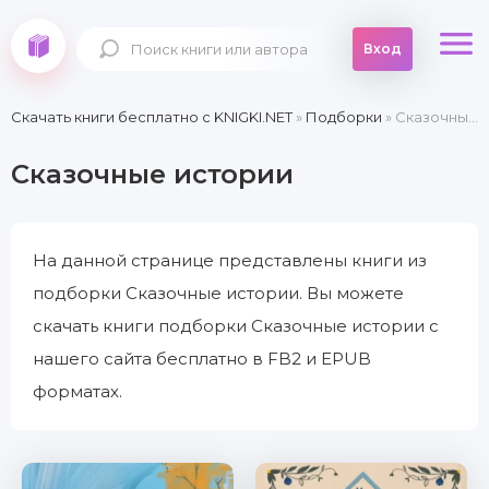
Вход
Скачать книги бесплатно c KNIGKI.NET
»
Подборки
» Сказочные истории
Сказочные истории
На данной странице представлены книги из
подборки Сказочные истории. Вы можете
скачать книги подборки Сказочные истории с
нашего сайта бесплатно в FB2 и EPUB
форматах.