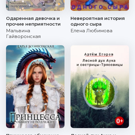
Одаренная девочка и
Невероятная история
прочие неприятности
одного сыра
Мальвина
Елена Любимова
Гайворонская