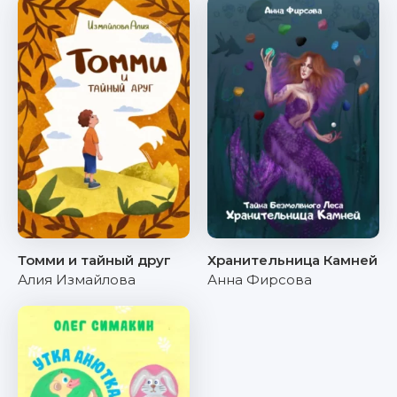
Томми и тайный друг
Хранительница Камней
Алия Измайлова
Анна Фирсова