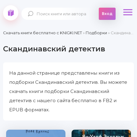
Вход
Скачать книги бесплатно c KNIGKI.NET
»
Подборки
» Скандинавский детектив
Скандинавский детектив
На данной странице представлены книги из
подборки Скандинавский детектив. Вы можете
скачать книги подборки Скандинавский
детектив с нашего сайта бесплатно в FB2 и
EPUB форматах.