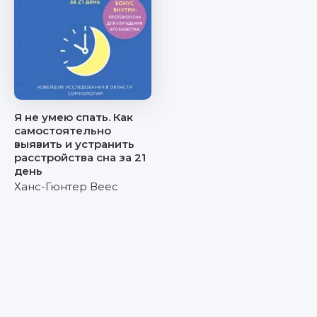
Я не умею спать. Как
самостоятельно
выявить и устранить
расстройства сна за 21
день
Ханс-Гюнтер Веес