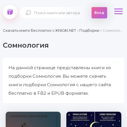
Вход
Скачать книги бесплатно c KNIGKI.NET
»
Подборки
» Сомнология
Сомнология
На данной странице представлены книги из
подборки Сомнология. Вы можете скачать
книги подборки Сомнология с нашего сайта
бесплатно в FB2 и EPUB форматах.