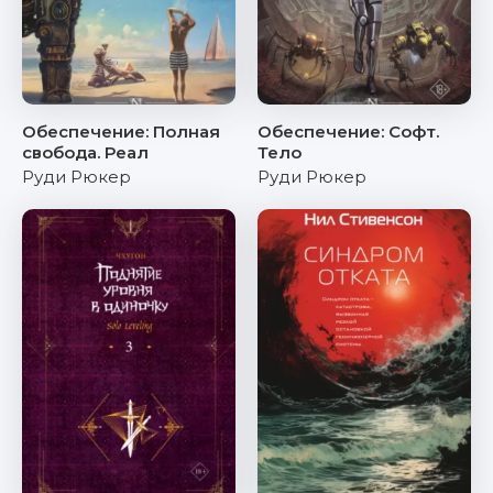
Обеспечение: Полная
Обеспечение: Софт.
свобода. Реал
Тело
Руди Рюкер
Руди Рюкер