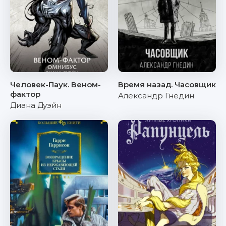
Человек-Паук. Веном-
Время назад. Часовщик
фактор
Александр Гнедин
Диана Дуэйн