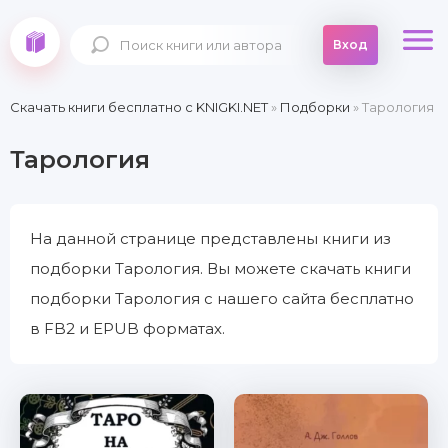
Вход
Скачать книги бесплатно c KNIGKI.NET
»
Подборки
» Тарология
Тарология
На данной странице представлены книги из
подборки Тарология. Вы можете скачать книги
подборки Тарология с нашего сайта бесплатно
в FB2 и EPUB форматах.