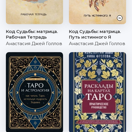
Код Судьбы: матрица.
Код Судьбы: матрица.
Рабочая Тетрадь
Путь истинного Я
Анастасия Джей Голлов
Анастасия Джей Голлов