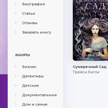
Биографии
Статьи
Отзывы
Заказать книгу
ЖАНРЫ
Бизнес
Сумеречный Сад
Трейси Хигли
Детективы
Детские
Документальные
Дом и семья