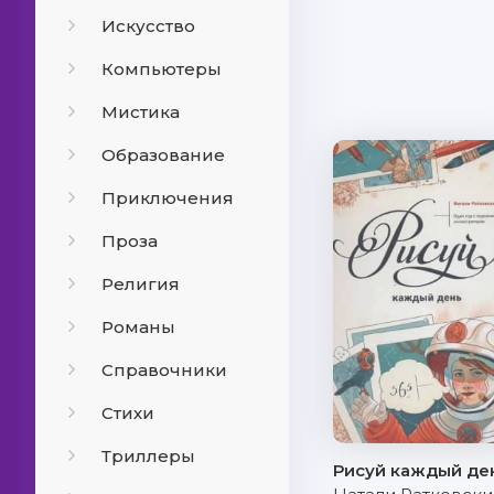
Искусство
Компьютеры
Мистика
Образование
Приключения
Проза
Религия
Романы
Справочники
Стихи
Триллеры
Рисуй каждый де