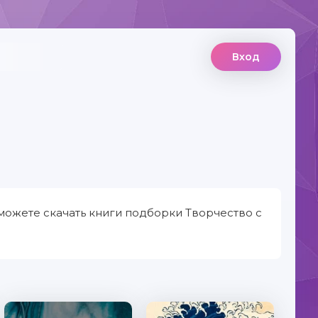
Вход
можете скачать книги подборки Творчество с