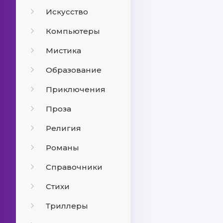
Искусство
Компьютеры
Мистика
Образование
Приключения
Проза
Религия
Романы
Справочники
Стихи
Триллеры