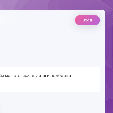
Вход
Вы можете скачать книги подборки