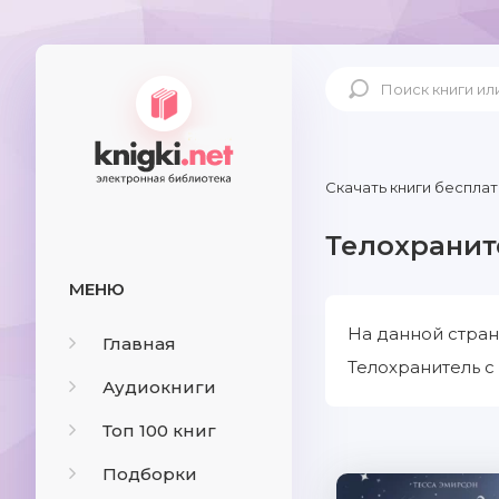
Скачать книги бесплат
Телохранит
МЕНЮ
На данной стран
Главная
Телохранитель с
Аудиокниги
Топ 100 книг
Подборки