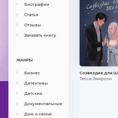
Биографии
Статьи
Отзывы
Заказать книгу
ЖАНРЫ
Бизнес
Созвездие для 
Тесса Эмирсон
Детективы
Детские
Документальные
Дом и семья