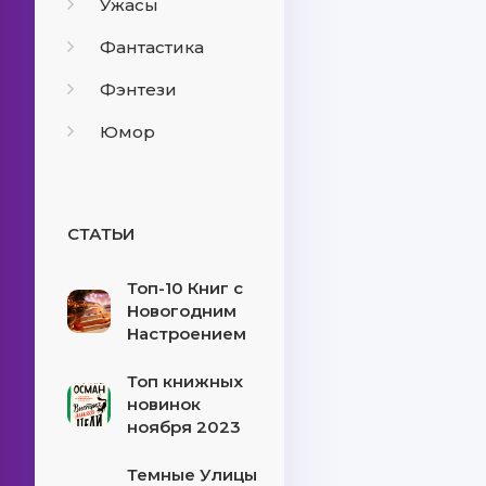
Ужасы
Фантастика
Фэнтези
Юмор
СТАТЬИ
Топ-10 Книг с
Новогодним
Настроением
Топ книжных
новинок
ноября 2023
Темные Улицы