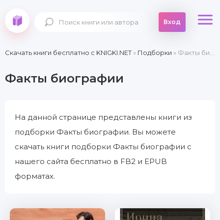
Вход
Скачать книги бесплатно c KNIGKI.NET
»
Подборки
» Факты биографии
Факты биографии
На данной странице представлены книги из
подборки Факты биографии. Вы можете
скачать книги подборки Факты биографии с
нашего сайта бесплатно в FB2 и EPUB
форматах.