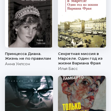
Принцесса Диана.
Секретная миссия в
Жизнь не по правилам
Марселе. Один год из
жизни Вариана Фрая
Анна Уилсон
Илья Басс