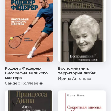
Роджер Федерер.
Воспоминания:
Биография великого
территория любви
мастера
Ирина Антонова
Сандер Коллевейн