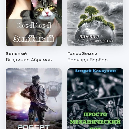
Зеленый
Голос Земли
Владимир Абрамов
Бернард Вербер