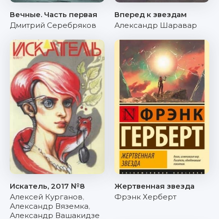
Вечные. Часть первая
Вперед к звездам
Дмитрий Серебряков
Александр Шаравар
Искатель, 2017 №8
Жертвенная звезда
Алексей Курганов
,
Фрэнк Херберт
Александр Вяземка
,
Александр Вашакидзе