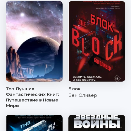
Топ Лучших
Блок
Фантастических Книг:
Бен Оливер
Путешествие в Новые
Миры