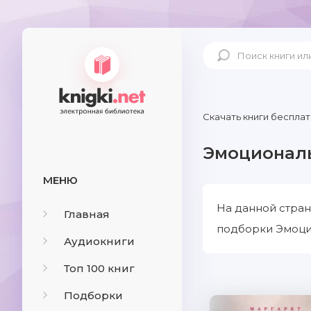
Скачать книги бесплат
Эмоциональ
МЕНЮ
На данной стран
Главная
подборки Эмоцио
Аудиокниги
Топ 100 книг
Подборки