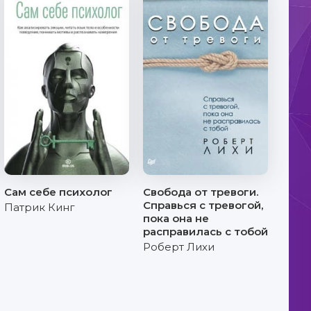
Сам себе психолог
Свобода от тревоги.
Справься с тревогой,
Патрик Кинг
пока она не
расправилась с тобой
Роберт Лихи