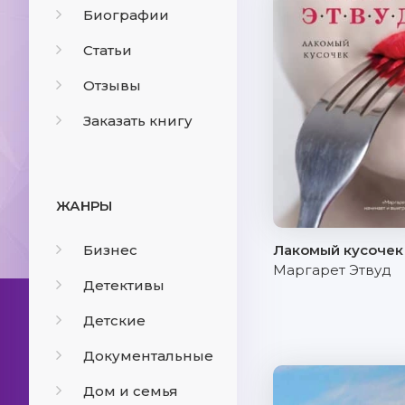
Биографии
Статьи
Отзывы
Заказать книгу
ЖАНРЫ
Бизнес
Лакомый кусочек
Маргарет Этвуд
Детективы
Детские
Документальные
Дом и семья