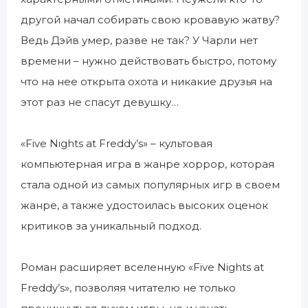
другой начал собирать свою кровавую жатву?
Ведь Дэйв умер, разве не так? У Чарли нет
времени – нужно действовать быстро, потому
что на нее открыта охота и никакие друзья на
этот раз не спасут девушку…
«Five Nights at Freddy’s» – культовая
компьютерная игра в жанре хоррор, которая
стала одной из самых популярных игр в своем
жанре, а также удостоилась высоких оценок
критиков за уникальный подход.
Роман расширяет вселенную «Five Nights at
Freddy’s», позволяя читателю не только