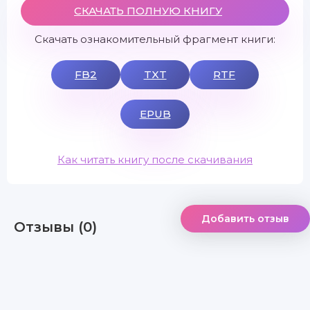
СКАЧАТЬ ПОЛНУЮ КНИГУ
Скачать ознакомительный фрагмент книги:
FB2
TXT
RTF
EPUB
Как читать книгу после скачивания
Добавить отзыв
Отзывы (0)