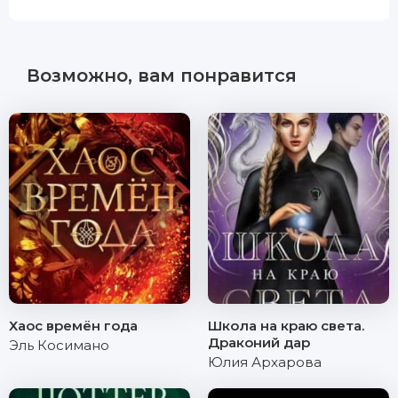
Возможно, вам понравится
Хаос времён года
Школа на краю света.
Драконий дар
Эль Косимано
Юлия Архарова