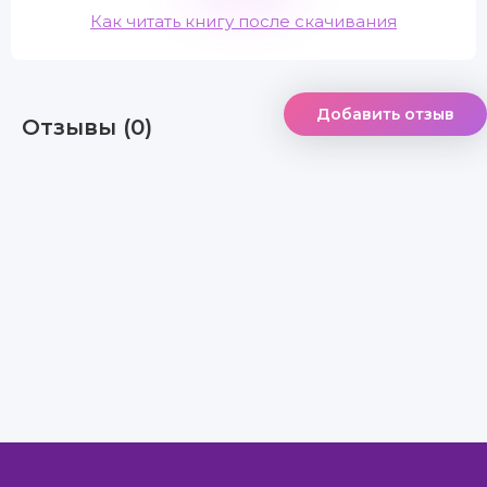
Как читать книгу после скачивания
Добавить отзыв
Отзывы (0)
Правообладателям
Авторам