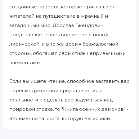
созданные повести, которые приглашают
читателей на путешествие в мрачный и
загадочный мир. Ярослав Гжендович
представляет свое творчество с новой,
лирической, и в то же время безжалостной
стороны, обогащая свой стиль непривычными
элементами.
Если вы ищете чтение, способное заставить вас
пересмотреть свои представления о
реальности и сделать вас задуматься над
природой страха, то "Книга осенних демонов" -
это именно та книга, которую вы искали.