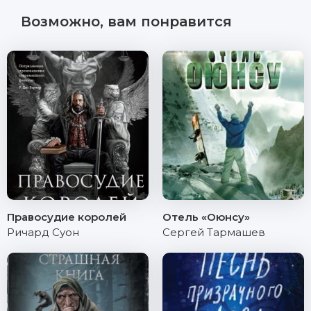
Возможно, вам понравится
Правосудие королей
Отель «Оюнсу»
Ричард Суон
Сергей Тармашев