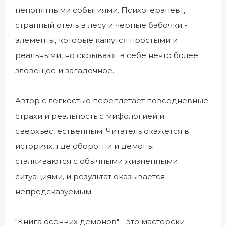
непонятными событиями. Психотерапевт,
странный отель в лесу и черные бабочки -
элементы, которые кажутся простыми и
реальными, но скрывают в себе нечто более
зловещее и загадочное.
Автор с легкостью переплетает повседневные
страхи и реальность с мифологией и
сверхъестественным. Читатель окажется в
историях, где оборотни и демоны
сталкиваются с обычными жизненными
ситуациями, и результат оказывается
непредсказуемым.
"Книга осенних демонов" - это мастерски