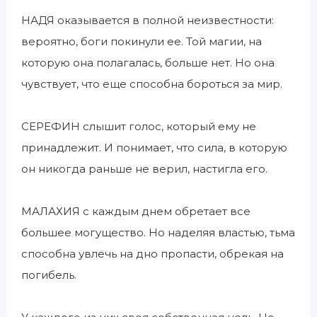
НАДЯ оказывается в полной неизвестности:
вероятно, боги покинули ее. Той магии, на
которую она полагалась, больше нет. Но она
чувствует, что еще способна бороться за мир.
СЕРЕФИН слышит голос, который ему не
принадлежит. И понимает, что сила, в которую
он никогда раньше не верил, настигла его.
МАЛАХИЯ с каждым днем обретает все
большее могущество. Но наделяя властью, тьма
способна увлечь на дно пропасти, обрекая на
погибель.