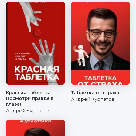
Красная таблетка.
Таблетка от страха
Посмотри правде в
Андрей Курпатов
глаза!
Андрей Курпатов