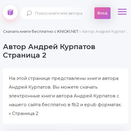
Вход
Скачать книги бесплатно c KNIGKI.NET
» Автор Андрей Курпатов » Страница 2
Автор Андрей Курпатов
Страница 2
На этой странице представлены книги автора
Андрей Курпатов. Вы можете скачать
электронные книги автора Андрей Курпатов с
нашего сайта бесплатно в fb2 и epub форматах.
» Страница 2