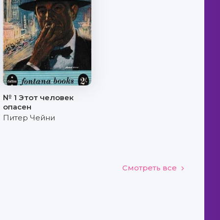
№ 1 Этот человек
опасен
Питер Чейни
Смотреть все