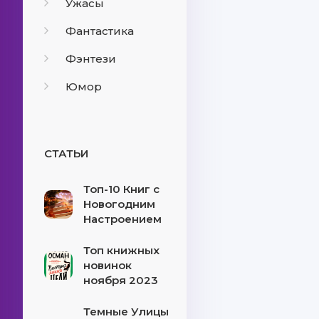
Ужасы
Фантастика
Фэнтези
Юмор
СТАТЬИ
Топ-10 Книг с
Новогодним
Настроением
Топ книжных
новинок
ноября 2023
Темные Улицы