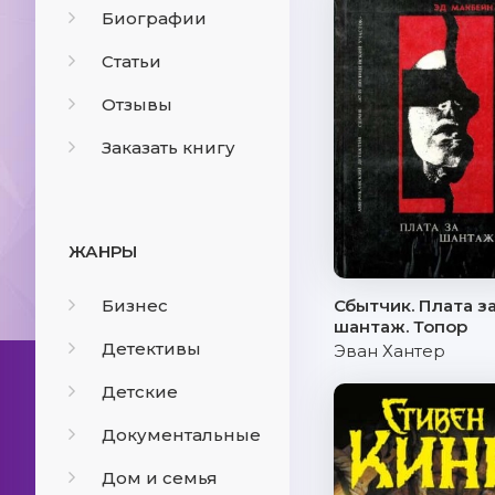
Биографии
Статьи
Отзывы
Заказать книгу
ЖАНРЫ
Бизнес
Сбытчик. Плата з
шантаж. Топор
Детективы
Эван Хантер
Детские
Документальные
Дом и семья