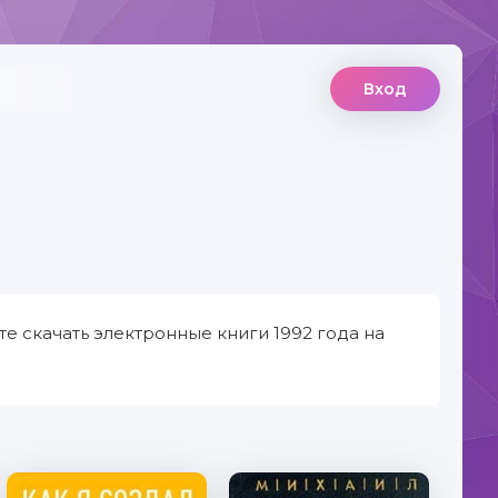
Вход
е скачать электронные книги 1992 года на