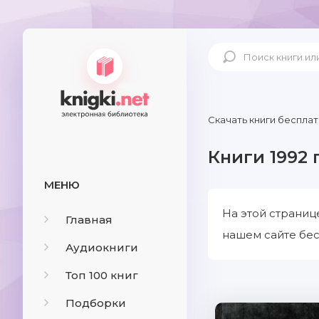
Скачать книги бесплат
Книги 1992 
МЕНЮ
На этой страниц
Главная
нашем сайте бес
Аудиокниги
Топ 100 книг
Подборки