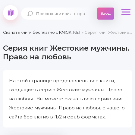
Вход
Скачать книги бесплатно c KNIGKI.NET
» Серия книг Жестокие мужчины. Право на любовь
Серия книг Жестокие мужчины.
Право на любовь
На этой странице представлены все книги,
входящие в серию Жестокие мужчины. Право
на любовь. Вы можете скачать всю серию книг
Жестокие мужчины. Право на любовь с нашего
сайта бесплатно в fb2 и epub форматах.