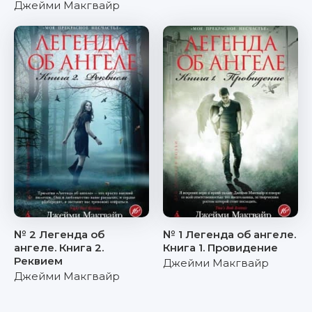
Джейми Макгвайр
№ 2 Легенда об
№ 1 Легенда об ангеле.
ангеле. Книга 2.
Книга 1. Провидение
Реквием
Джейми Макгвайр
Джейми Макгвайр