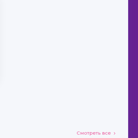
Смотреть все