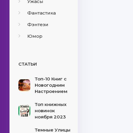
Ужасы
Фантастика
Фэнтези
Юмор
СТАТЬИ
Топ-10 Книг с
Новогодним
Настроением
Топ книжных
новинок
ноября 2023
Темные Улицы